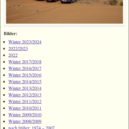
Bilder:
Winter 2023/2024
2022/2023
2022
Winter 2017/2018
Winter 2016/2017
Winter 2015/2016
Winter 2014/2015
Winter 2013/2014
Winter 2012/2013
Winter 2011/2012
Winter 2010/2011
Winter 2009/2010
Winter 2008/2009
noch früher: 1974 ‒ 2007