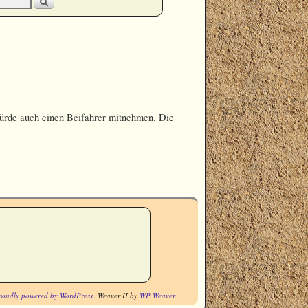
würde auch einen Beifahrer mitnehmen. Die
roudly powered by WordPress
Weaver II by
WP Weaver