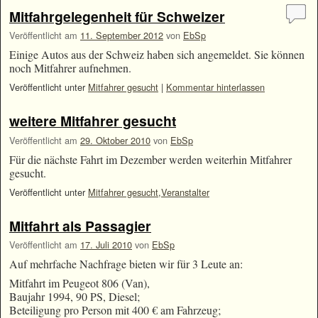
Mitfahrgelegenheit für Schweizer
Veröffentlicht am
11. September 2012
von
EbSp
Einige Autos aus der Schweiz haben sich angemeldet. Sie können
noch Mitfahrer aufnehmen.
Veröffentlicht unter
Mitfahrer gesucht
|
Kommentar hinterlassen
weitere Mitfahrer gesucht
Veröffentlicht am
29. Oktober 2010
von
EbSp
Für die nächste Fahrt im Dezember werden weiterhin Mitfahrer
gesucht.
Veröffentlicht unter
Mitfahrer gesucht
,
Veranstalter
Mitfahrt als Passagier
Veröffentlicht am
17. Juli 2010
von
EbSp
Auf mehrfache Nachfrage bieten wir für 3 Leute an:
Mitfahrt im Peugeot 806 (Van),
Baujahr 1994, 90 PS, Diesel;
Beteiligung pro Person mit 400 € am Fahrzeug;