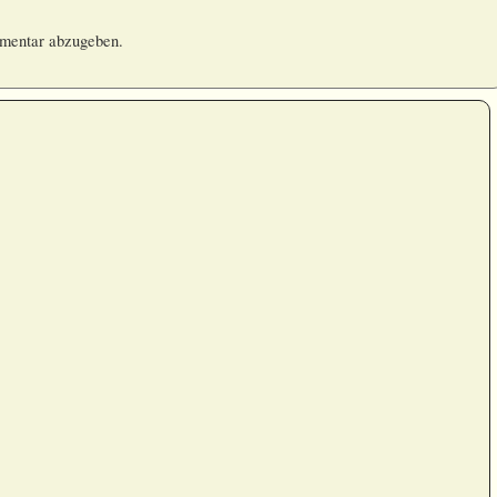
mentar abzugeben.