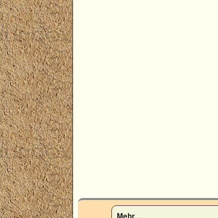
Mehr…