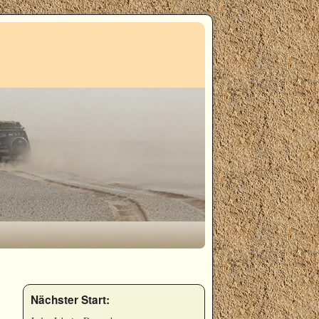
Nächster Start: