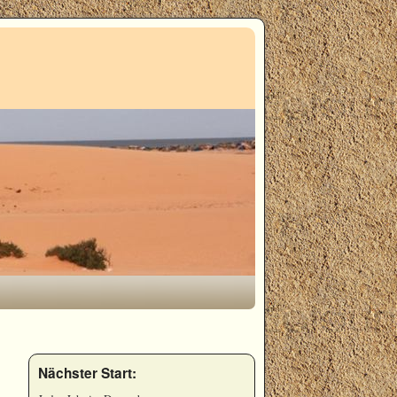
Nächster Start: