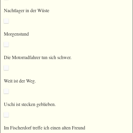
Nachtlager in der Wüste
Morgenstund
Die Motorradfahrer tun sich schwer.
Weit ist der Weg.
Uschi ist stecken geblieben.
Im Fischerdorf treffe ich einen alten Freund