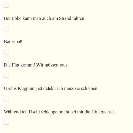
Bei Ebbe kann man auch am Strand fahren
Badespaß
Die Flut kommt! Wir müssen raus.
Uschis Kupplung ist defekt. Ich muss sie schieben.
Während ich Uschi schleppe bricht bei mir die Hinterachse.