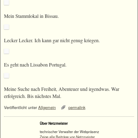
Mein Stammlokal in Bissau.
Lecker Lecker. Ich kann gar nicht genug kriegen.
Es geht nach Lissabon Portugal.
Meine Suche nach Freiheit, Abenteuer und irgendwas. War
erfolgreich. Bis nächstes Mal.
Veröffentlicht unter
Allgemein
permalink
Über Netzmeister
technischer Verwalter der Webpräsenz
Zeige alle Beiträge von Netzmeister