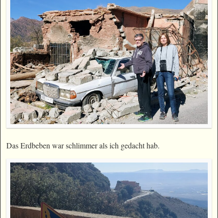
Das Erdbeben war schlimmer als ich gedacht hab.