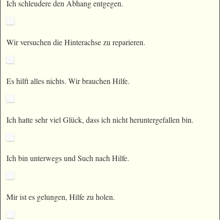
Ich schleudere den Abhang entgegen.
Wir versuchen die Hinterachse zu reparieren.
Es hilft alles nichts. Wir brauchen Hilfe.
Ich hatte sehr viel Glück, dass ich nicht heruntergefallen bin.
Ich bin unterwegs und Such nach Hilfe.
Mir ist es gelungen, Hilfe zu holen.