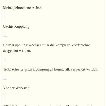
Meine gebrochene Achse.
Uschis Kupplung
Beim Kupplungswechsel muss die komplette Vorderachse
ausgebaut werden.
Trotz schwierigsten Bedingungen konnte alles repariert werden.
Vor der Werkstatt