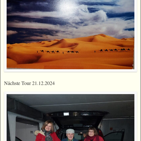
Nächste Tour 21.12.2024