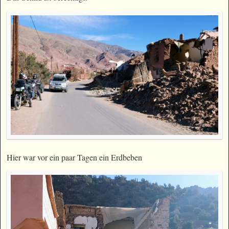
Hier war vor ein paar Tagen ein Erdbeben