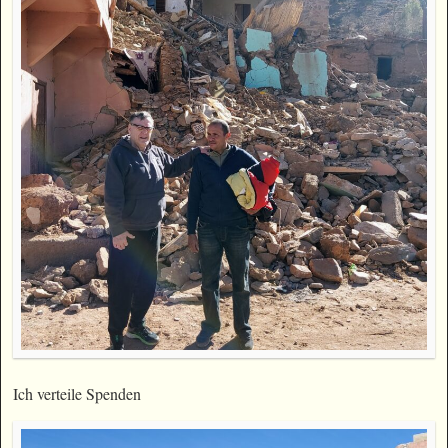
Ich verteile Spenden