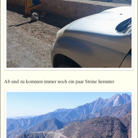
Ab und zu kommen immer noch ein paar Steine herunter