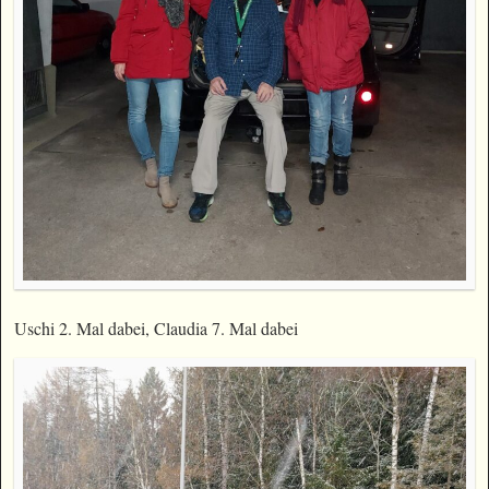
Uschi 2. Mal dabei, Claudia 7. Mal dabei