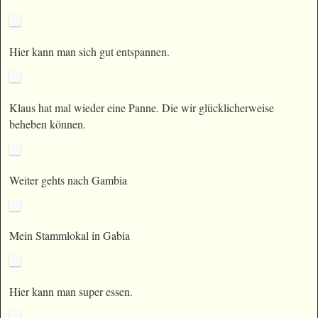
Hier kann man sich gut entspannen.
Klaus hat mal wieder eine Panne. Die wir glücklicherweise
beheben können.
Weiter gehts nach Gambia
Mein Stammlokal in Gabia
Hier kann man super essen.