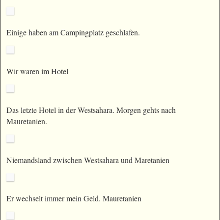
Einige haben am Campingplatz geschlafen.
Wir waren im Hotel
Das letzte Hotel in der Westsahara. Morgen gehts nach
Mauretanien.
Niemandsland zwischen Westsahara und Maretanien
Er wechselt immer mein Geld. Mauretanien