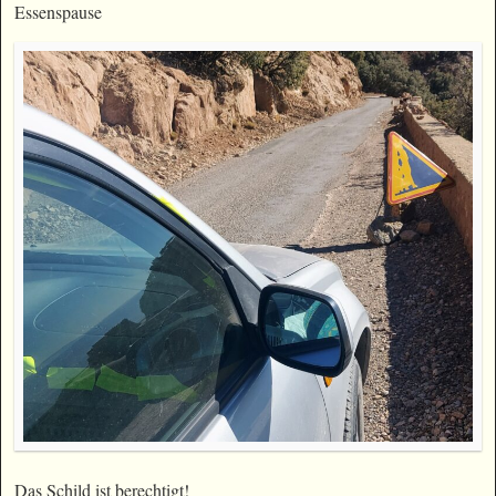
Essenspause
Das Schild ist berechtigt!