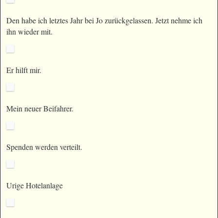
Den habe ich letztes Jahr bei Jo zurückgelassen. Jetzt nehme ich
ihn wieder mit.
Er hilft mir.
Mein neuer Beifahrer.
Spenden werden verteilt.
Urige Hotelanlage