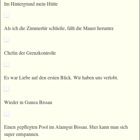
Im Hintergrund mein Hütte
Als ich die Zimmertür schließe, fällt die Mauer herunter.
Chefin der Grenzkontrolle
Es war Liebe auf den ersten Blick. Wir haben uns verlobt.
Wieder in Gunea Bissau
Einen gepflegten Pool im Alamgui Bissau. Hier kann man sich
super entspannen.