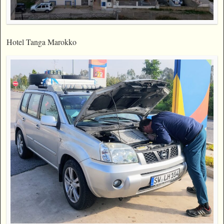
Hotel Tanga Marokko