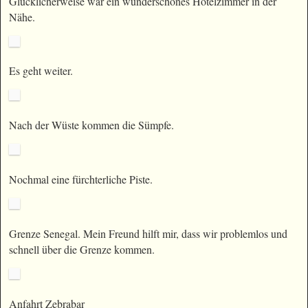
Glücklicherweise war ein wunderschönes Hotelzimmer in der
Nähe.
Es geht weiter.
Nach der Wüste kommen die Sümpfe.
Nochmal eine fürchterliche Piste.
Grenze Senegal. Mein Freund hilft mir, dass wir problemlos und
schnell über die Grenze kommen.
Anfahrt Zebrabar