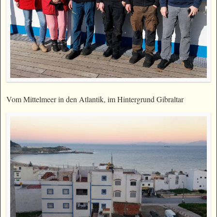
Vom Mittelmeer in den Atlantik, im Hintergrund Gibraltar