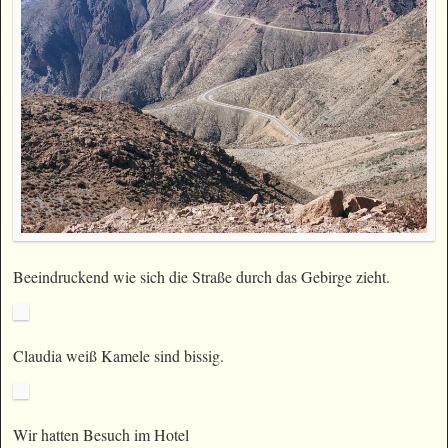
Beeindruckend wie sich die Straße durch das Gebirge zieht.
Claudia weiß Kamele sind bissig.
Wir hatten Besuch im Hotel