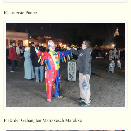
Klaus erste Panne
Platz der Gehängten Marrakesch Marokko