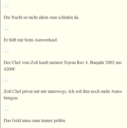
Die Nacht ist nicht allein zum schlafen da.
Er hilft mir beim Autoverkauf.
Der Chef vom Zoll kauft meinen Toyota Rav 4. Baujahr 2002 um
4200€
Zoll Chef privat mit mir unterwegs. Ich soll ihm noch mehr Autos
bringen.
Das Geld muss man immer prüfen.